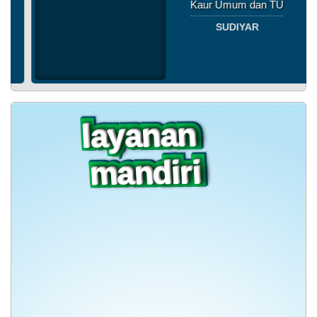
Kaur Umum dan TU
SUDIYAR