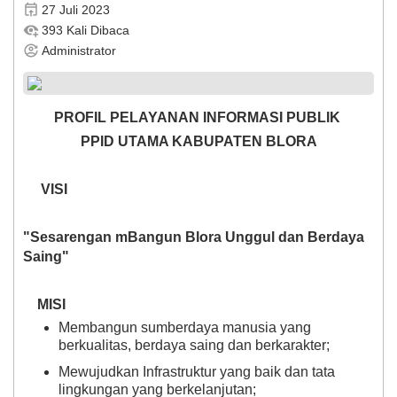
27 Juli 2023
393 Kali Dibaca
Administrator
PROFIL PELAYANAN INFORMASI PUBLIK
PPID UTAMA KABUPATEN BLORA
VISI
"
Sesarengan mBangun Blora Unggul dan Berdaya
Saing
"
MISI
Membangun sumberdaya manusia yang
berkualitas, berdaya saing dan berkarakter;
Mewujudkan Infrastruktur yang baik dan tata
lingkungan yang berkelanjutan;