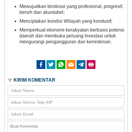
Mewujudkan birokrasi yang profesional, progresif,
bersih dan akuntabel;
Menciptakan kondisi Wilayah yang kondusif;
Memperkuat ekonomi kerakyatan berbasis potensi
daerah dan membuka peluang Investasi untuk
mengurangi pengangguran dan kemiskinan.
Facebook
Twitter
Whatsapp
Email
Telegram
Print
KIRIM KOMENTAR